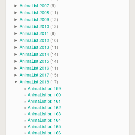
AnimaList 2007
(9)
►
AnimaList 2008
(11)
►
AnimaList 2009
(12)
►
AnimaList 2010
(12)
►
AnimaList 2011
(8)
►
AnimaList 2012
(10)
►
AnimaList 2013
(11)
►
AnimaList 2014
(14)
►
AnimaList 2015
(14)
►
AnimaList 2016
(11)
►
AnimaList 2017
(15)
►
AnimaList 2018
(17)
▼
AnimaList br. 159
AnimaList br. 160
AnimaList br. 161
AnimaList br. 162
AnimaList br. 163
AnimaList br. 164
AnimaList br. 165
AnimaList br. 166