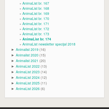
AnimaList br. 167
AnimaList br. 168
AnimaList br. 169
AnimaList br. 170
AnimaList br. 171
AnimaList br. 172
AnimaList br. 173
AnimaList br. 174
AnimaList newsletter specijal 2018
Animalist 2019
(16)
►
Animalist 2020
(15)
►
Animalist 2021
(20)
►
AnimaList 2022
(13)
►
AnimaList 2023
(14)
►
AnimaList 2024
(12)
►
AnimaList 2025
(11)
►
AnimaList 2026
(6)
►