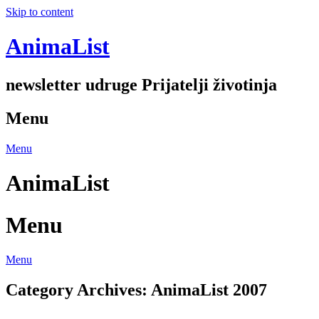
Skip to content
AnimaList
newsletter udruge Prijatelji životinja
Menu
Menu
AnimaList
Menu
Menu
Category Archives:
AnimaList 2007