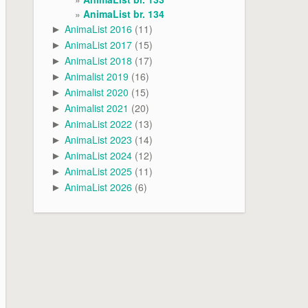
AnimaList br. 134
AnimaList 2016
(11)
►
AnimaList 2017
(15)
►
AnimaList 2018
(17)
►
Animalist 2019
(16)
►
Animalist 2020
(15)
►
Animalist 2021
(20)
►
AnimaList 2022
(13)
►
AnimaList 2023
(14)
►
AnimaList 2024
(12)
►
AnimaList 2025
(11)
►
AnimaList 2026
(6)
►