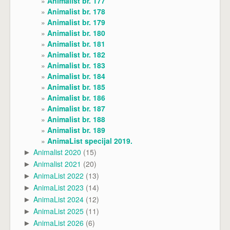
Animalist br. 177
Animalist br. 178
Animalist br. 179
Animalist br. 180
Animalist br. 181
Animalist br. 182
Animalist br. 183
Animalist br. 184
Animalist br. 185
Animalist br. 186
Animalist br. 187
Animalist br. 188
Animalist br. 189
AnimaList specijal 2019.
Animalist 2020
(15)
►
Animalist 2021
(20)
►
AnimaList 2022
(13)
►
AnimaList 2023
(14)
►
AnimaList 2024
(12)
►
AnimaList 2025
(11)
►
AnimaList 2026
(6)
►