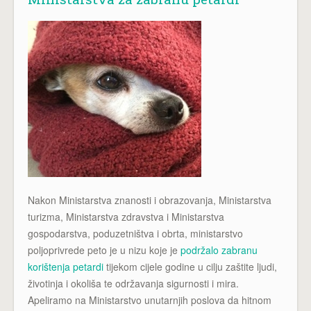
Nakon Ministarstva znanosti i obrazovanja, Ministarstva
turizma, Ministarstva zdravstva i Ministarstva
gospodarstva, poduzetništva i obrta, ministarstvo
poljoprivrede peto je u nizu koje je
podržalo zabranu
korištenja petardi
tijekom cijele godine u cilju zaštite ljudi,
životinja i okoliša te održavanja sigurnosti i mira.
Apeliramo na Ministarstvo unutarnjih poslova da hitnom