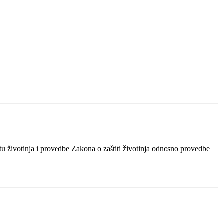
titu životinja i provedbe Zakona o zaštiti životinja odnosno provedbe