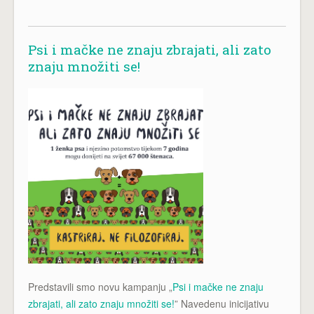
Psi i mačke ne znaju zbrajati, ali zato
znaju množiti se!
Predstavili smo novu kampanju „
Psi i mačke ne znaju
zbrajati, ali zato znaju množiti se!
” Navedenu inicijativu