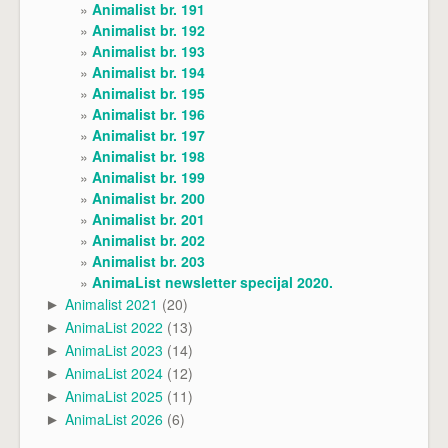
Animalist br. 191
Animalist br. 192
Animalist br. 193
Animalist br. 194
Animalist br. 195
Animalist br. 196
Animalist br. 197
Animalist br. 198
Animalist br. 199
Animalist br. 200
Animalist br. 201
Animalist br. 202
Animalist br. 203
AnimaList newsletter specijal 2020.
Animalist 2021
(20)
►
AnimaList 2022
(13)
►
AnimaList 2023
(14)
►
AnimaList 2024
(12)
►
AnimaList 2025
(11)
►
AnimaList 2026
(6)
►