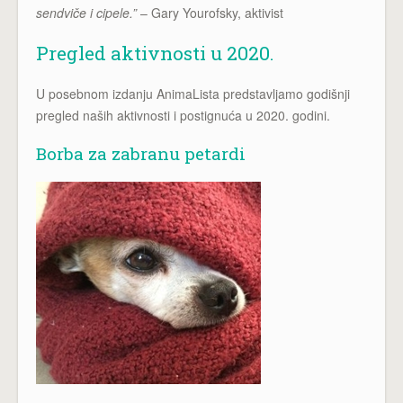
sendviče i cipele.”
– Gary Yourofsky, aktivist
Pregled aktivnosti u 2020.
U posebnom izdanju AnimaLista predstavljamo godišnji
pregled naših aktivnosti i postignuća u 2020. godini.
Borba za zabranu petardi