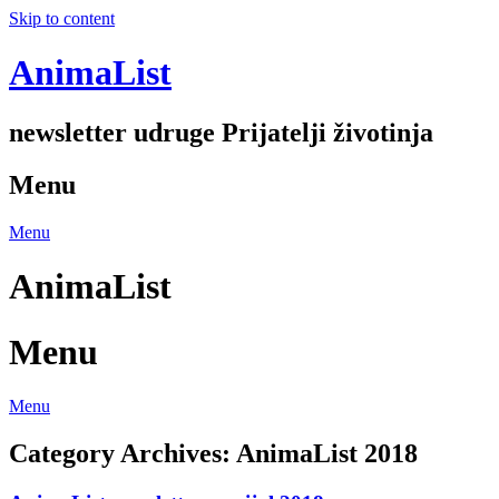
Skip to content
AnimaList
newsletter udruge Prijatelji životinja
Menu
Menu
AnimaList
Menu
Menu
Category Archives:
AnimaList 2018