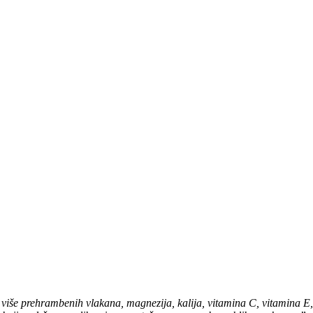
 više prehrambenih vlakana, magnezija, kalija, vitamina C, vitamina E,