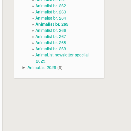
Animalist br. 262
Animalist br. 263
Animalist br. 264
Animalist br. 265
Animalist br. 266
Animalist br. 267
Animalist br. 268
Animalist br. 269
AnimaList newsletter specijal
2025.
AnimaList 2026
(6)
►