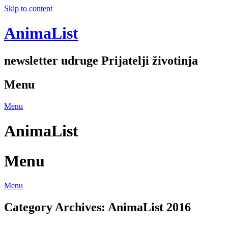
Skip to content
AnimaList
newsletter udruge Prijatelji životinja
Menu
Menu
AnimaList
Menu
Menu
Category Archives:
AnimaList 2016