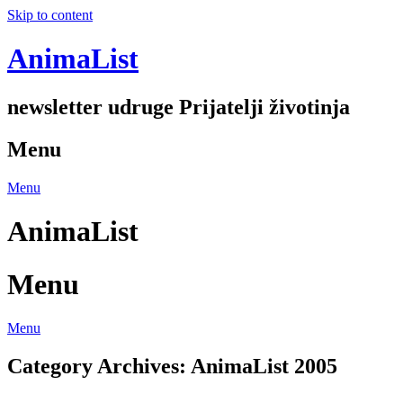
Skip to content
AnimaList
newsletter udruge Prijatelji životinja
Menu
Menu
AnimaList
Menu
Menu
Category Archives:
AnimaList 2005