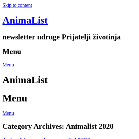
Skip to content
AnimaList
newsletter udruge Prijatelji životinja
Menu
Menu
AnimaList
Menu
Menu
Category Archives:
Animalist 2020